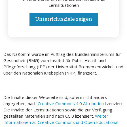
Lernsituationen
Unterrichtsziele zeigen
Das NaKomm wurde im Auftrag des Bundesministeriums für
Gesundheit (BMG) vom Institut für Public Health und
Pflegeforschung (IPP) der Universität Bremen entwickelt und
über den Nationalen Krebsplan (NKP) finanziert.
Die Inhalte dieser Webseite sind, sofern nicht anders
angegeben, nach
Creative Commons 4.0 Attribution
lizenziert.
Die Inhalte der Lernsituationen sowie die zur Verfügung
gestellten Materialen sind nach CC 0 lizensiert.
Weiter
Informationen zu Creative Commons und Open Educational