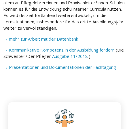
allem an Pflegelehrer*innen und Praxisanleiter*innen. Schulen
können es für die Entwicklung schulinterner Curricula nutzen.
Es wird derzeit fortlaufend weiterentwickelt, um die
Lernsituationen, insbesondere für das dritte Ausbildungsjahr,
weiter zu vervollständigen.
→ mehr zur Arbeit mit der Datenbank
→ Kommunikative Kompetenz in der Ausbildung fördern
(Die
Schwester /Der Pfleger
Ausgabe 11/2018
)
→ Präsentationen und Dokumentationen der Fachtagung