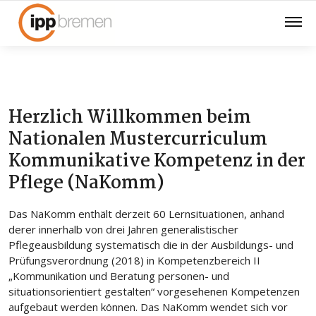
Herzlich Willkommen beim
Nationalen Mustercurriculum
Kommunikative Kompetenz in der
Pflege (NaKomm)
Das NaKomm enthält derzeit 60 Lernsituationen, anhand
derer innerhalb von drei Jahren generalistischer
Pflegeausbildung systematisch die in der Ausbildungs- und
Prüfungsverordnung (2018) in Kompetenzbereich II
„Kommunikation und Beratung personen- und
situationsorientiert gestalten“ vorgesehenen Kompetenzen
aufgebaut werden können. Das NaKomm wendet sich vor