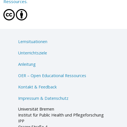
Ressources.
Lernsituationen
Unterrichtsziele
Anleitung
OER – Open Educational Ressources
Kontakt & Feedback
Impressum & Datenschutz
Universität Bremen
Institut für Public Health und Pflegeforschung
IPP
Grazer Straße 4