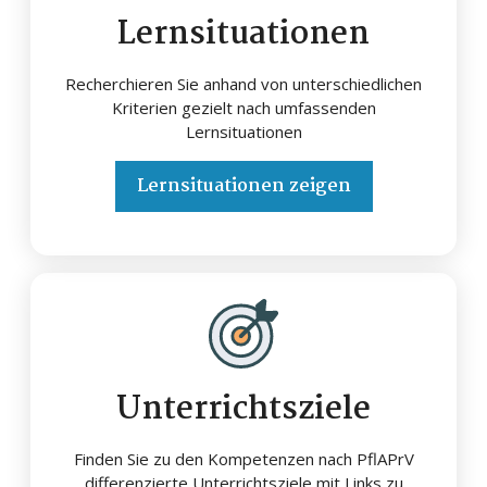
Lernsituationen
Recherchieren Sie anhand von unterschiedlichen
Kriterien gezielt nach umfassenden
Lernsituationen
Lernsituationen zeigen
Unterrichtsziele
Finden Sie zu den Kompetenzen nach PflAPrV
differenzierte Unterrichtsziele mit Links zu