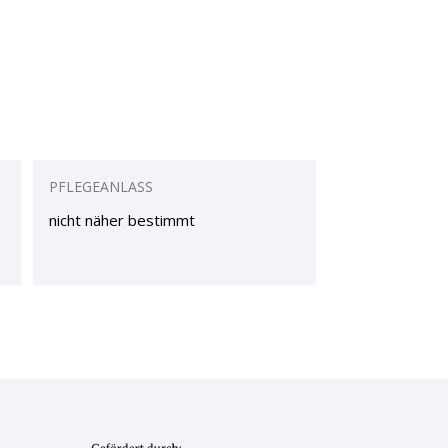
PFLEGEANLASS
nicht näher bestimmt