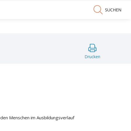
SUCHEN
Drucken
nden Menschen im Ausbildungsverlauf