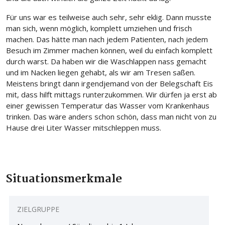
Für uns war es teilweise auch sehr, sehr eklig. Dann musste
man sich, wenn möglich, komplett umziehen und frisch
machen. Das hätte man nach jedem Patienten, nach jedem
Besuch im Zimmer machen können, weil du einfach komplett
durch warst. Da haben wir die Waschlappen nass gemacht
und im Nacken liegen gehabt, als wir am Tresen saßen.
Meistens bringt dann irgendjemand von der Belegschaft Eis
mit, dass hilft mittags runterzukommen. Wir dürfen ja erst ab
einer gewissen Temperatur das Wasser vom Krankenhaus
trinken. Das wäre anders schon schön, dass man nicht von zu
Hause drei Liter Wasser mitschleppen muss.
Situations
merkmale
ZIELGRUPPE