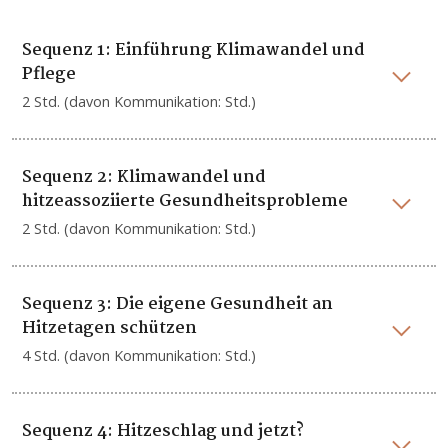
Sequenz 1: Einführung Klimawandel und
Pflege
2 Std. (davon Kommunikation: Std.)
Sequenz 2: Klimawandel und
hitzeassoziierte Gesundheitsprobleme
2 Std. (davon Kommunikation: Std.)
Sequenz 3: Die eigene Gesundheit an
Hitzetagen schützen
4 Std. (davon Kommunikation: Std.)
Sequenz 4: Hitzeschlag und jetzt?