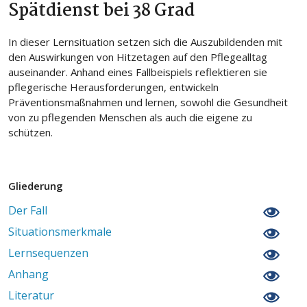
Spätdienst bei 38 Grad
In dieser Lernsituation setzen sich die Auszubildenden mit
den Auswirkungen von Hitzetagen auf den Pflegealltag
auseinander. Anhand eines Fallbeispiels reflektieren sie
pflegerische Herausforderungen, entwickeln
Präventionsmaßnahmen und lernen, sowohl die Gesundheit
von zu pflegenden Menschen als auch die eigene zu
schützen.
Gliederung
Der Fall
Situationsmerkmale
Lernsequenzen
Anhang
Literatur