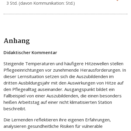
3 Std. (davon Kommunikation: Std.)
Anhang
Didaktischer Kommentar
Steigende Temperaturen und häufigere Hitzewellen stellen
Pflegeeinrichtungen vor zunehmende Herausforderungen. In
dieser Lernsituation setzen sich die Auszubildenden im
dritten Ausbildungsjahr mit den Auswirkungen von Hitze auf
den Pflegealltag auseinander. Ausgangspunkt bildet ein
Fallbeispiel von einer Auszubildenden, die einen besonders
heißen Arbeitstag auf einer nicht klimatisierten Station
beschreibt.
Die Lernenden reflektieren ihre eigenen Erfahrungen,
analysieren gesundheitliche Risiken für vulnerable