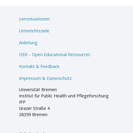
Lernsituationen
Unterrichtsziele
Anleitung
OER – Open Educational Ressources
Kontakt & Feedback
Impressum & Datenschutz
Universität Bremen
Institut für Public Health und Pflegeforschung
IPP
Grazer Straße 4
28359 Bremen