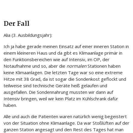
Der Fall
Alia (3. Ausbildungsjahr):
Ich ja habe gerade meinen Einsatz auf einer inneren Station in
einem kleineren Haus und da gibt es Klimaanlage primär in
den Funktionsbereichen wie auf Intensiv, im OP, der
Notaufnahme und so, aber die
normalen
Stationen haben
keine Klimaanlagen. Die letzten Tage war so eine extreme
Hitze mit 38 Grad, da ist sogar die Sondenkost geflockt und
teilweise sind technische Geräte heiß gelaufen und
ausgefallen. Die Sondennahrung mussten wir dann auf
Intensiv bringen, weil wir kein Platz im Kühlschrank dafür
haben.
Alle und auch die Patienten waren natürlich wenig begeistert
von der Situation ohne Klimaanlage. Da war Stoßlüften auf der
ganzen Station angesagt und den Rest des Tages hat man