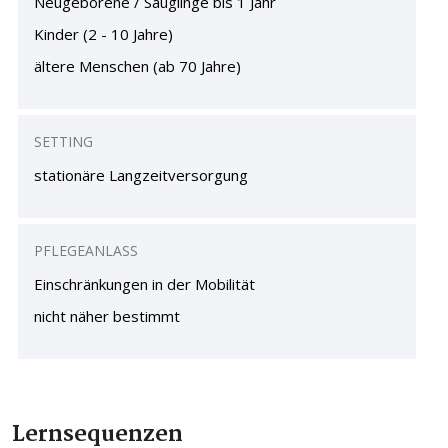
Neugeborene / Säuglinge bis 1 Jahr
Kinder (2 - 10 Jahre)
ältere Menschen (ab 70 Jahre)
SETTING
stationäre Langzeitversorgung
PFLEGEANLASS
Einschränkungen in der Mobilität
nicht näher bestimmt
Lernsequenzen