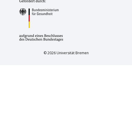
© 2026 Universität Bremen