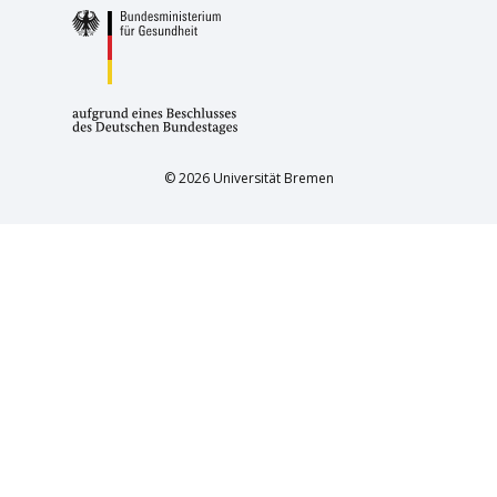
© 2026 Universität Bremen