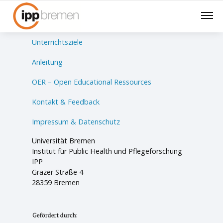
Lernsituationen
Unterrichtsziele
Anleitung
OER – Open Educational Ressources
Kontakt & Feedback
Impressum & Datenschutz
Universität Bremen
Institut für Public Health und Pflegeforschung
IPP
Grazer Straße 4
28359 Bremen