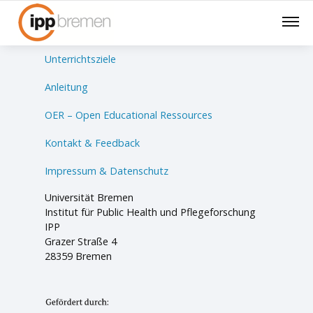
Lernsituationen
Unterrichtsziele
Anleitung
OER – Open Educational Ressources
Kontakt & Feedback
Impressum & Datenschutz
Universität Bremen
Institut für Public Health und Pflegeforschung
IPP
Grazer Straße 4
28359 Bremen