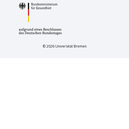
© 2026 Universität Bremen