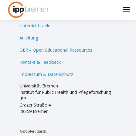
Lernsituationen
Unterrichtsziele
Anleitung
OER – Open Educational Ressources
Kontakt & Feedback
Impressum & Datenschutz
Universität Bremen
Institut für Public Health und Pflegeforschung
IPP
Grazer Straße 4
28359 Bremen