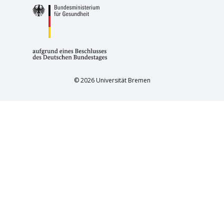
© 2026 Universität Bremen