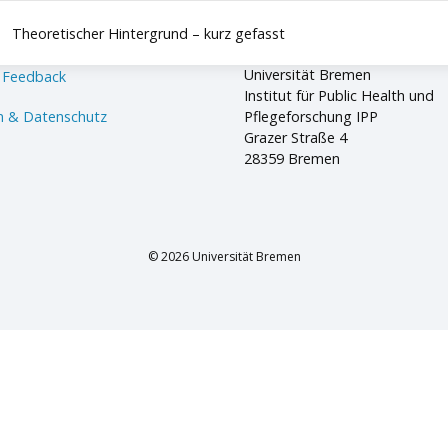
Theoretischer Hintergrund – kurz gefasst
Universität Bremen
 Feedback
Institut für Public Health und
 & Datenschutz
Pflegeforschung IPP
Grazer Straße 4
28359 Bremen
© 2026 Universität Bremen