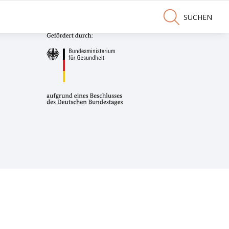
SUCHEN