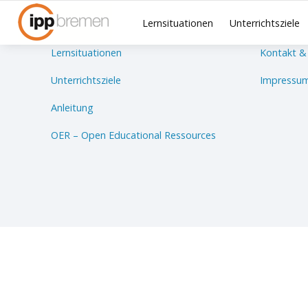
Lernsituationen
Unterrichtsziele
Lernsituationen
Kontakt &
Unterrichtsziele
Impressum
Anleitung
OER – Open Educational Ressources