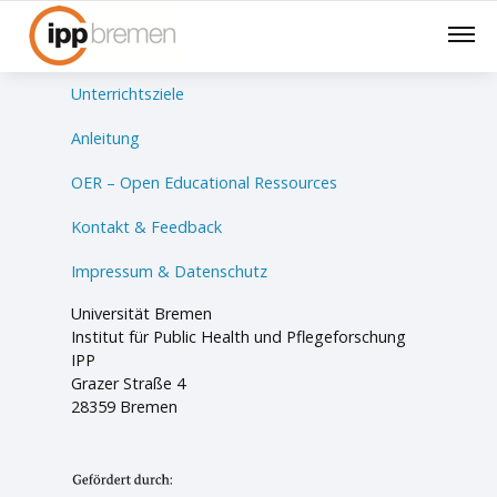
Lernsituationen
Unterrichtsziele
Anleitung
OER – Open Educational Ressources
Kontakt & Feedback
Impressum & Datenschutz
Universität Bremen
Institut für Public Health und Pflegeforschung
IPP
Grazer Straße 4
28359 Bremen