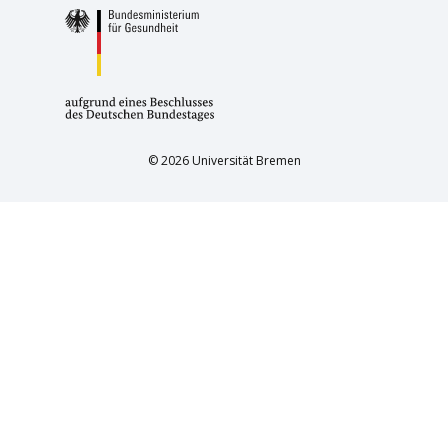
© 2026 Universität Bremen