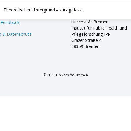
Theoretischer Hintergrund – kurz gefasst
Universität Bremen
 Feedback
Institut für Public Health und
 & Datenschutz
Pflegeforschung IPP
Grazer Straße 4
28359 Bremen
© 2026 Universität Bremen