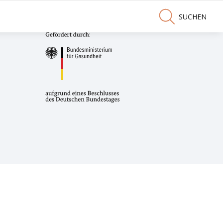
SUCHEN