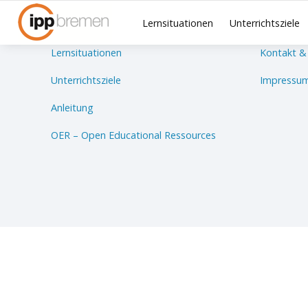
Lernsituationen
Unterrichtsziele
Lernsituationen
Kontakt &
Unterrichtsziele
Impressum
Anleitung
OER – Open Educational Ressources