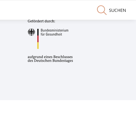
SUCHEN