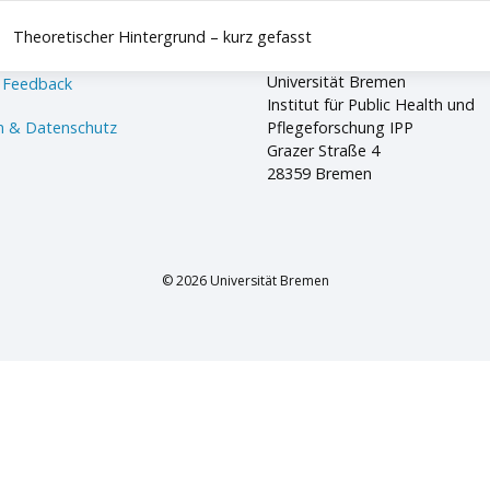
Theoretischer Hintergrund – kurz gefasst
Universität Bremen
 Feedback
Institut für Public Health und
 & Datenschutz
Pflegeforschung IPP
Grazer Straße 4
28359 Bremen
© 2026 Universität Bremen