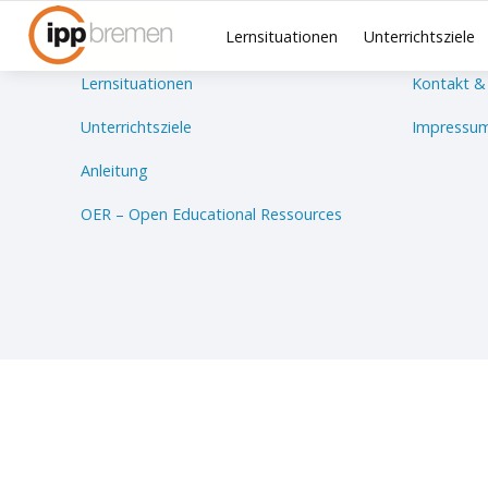
Lernsituationen
Unterrichtsziele
Lernsituationen
Kontakt &
Unterrichtsziele
Impressum
Anleitung
OER – Open Educational Ressources