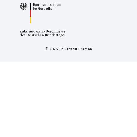
© 2026 Universität Bremen