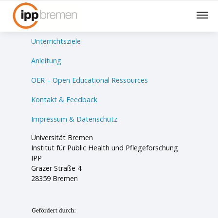
Lernsituationen
Unterrichtsziele
Anleitung
OER – Open Educational Ressources
Kontakt & Feedback
Impressum & Datenschutz
Universität Bremen
Institut für Public Health und Pflegeforschung
IPP
Grazer Straße 4
28359 Bremen