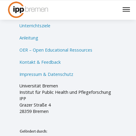
Lernsituationen
Unterrichtsziele
Anleitung
OER – Open Educational Ressources
Kontakt & Feedback
Impressum & Datenschutz
Universität Bremen
Institut für Public Health und Pflegeforschung
IPP
Grazer Straße 4
28359 Bremen