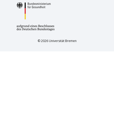
© 2026 Universität Bremen