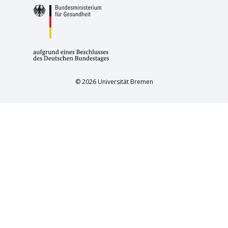
© 2026 Universität Bremen