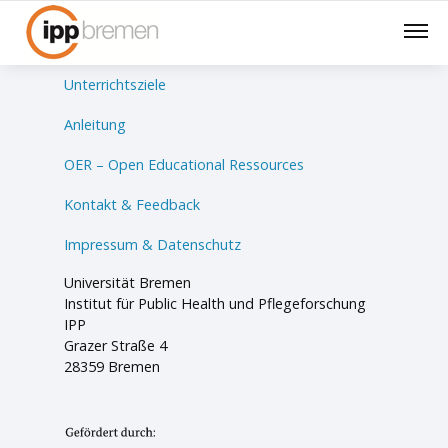
Lernsituationen
Unterrichtsziele
Anleitung
OER – Open Educational Ressources
Kontakt & Feedback
Impressum & Datenschutz
Universität Bremen
Institut für Public Health und Pflegeforschung
IPP
Grazer Straße 4
28359 Bremen