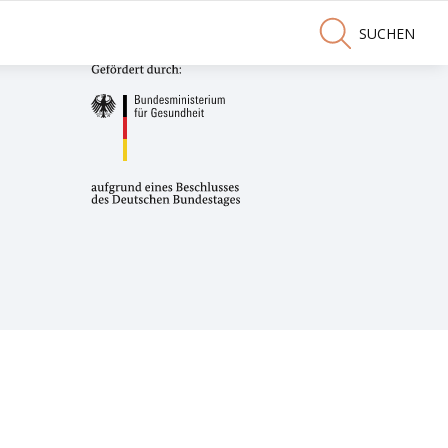
SUCHEN