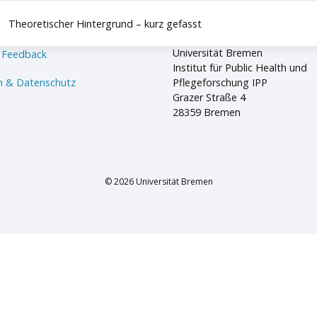
Theoretischer Hintergrund – kurz gefasst
Universität Bremen
 Feedback
Institut für Public Health und
 & Datenschutz
Pflegeforschung IPP
Grazer Straße 4
28359 Bremen
© 2026 Universität Bremen