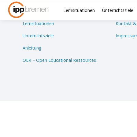
Lernsituationen
Unterrichtsziele
Lernsituationen
Kontakt &
Unterrichtsziele
Impressum
Anleitung
OER – Open Educational Ressources