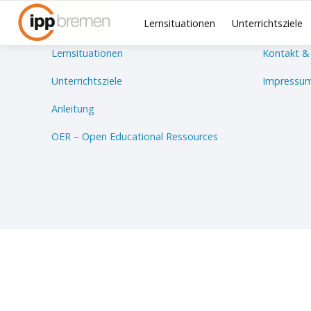
Lernsituationen
Unterrichtsziele
Lernsituationen
Kontakt &
Unterrichtsziele
Impressum
Anleitung
OER – Open Educational Ressources