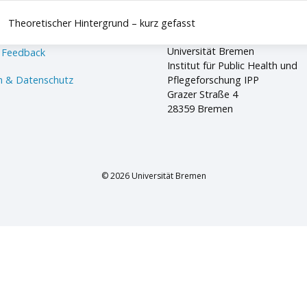
Theoretischer Hintergrund – kurz gefasst
Universität Bremen
 Feedback
Institut für Public Health und
 & Datenschutz
Pflegeforschung IPP
Grazer Straße 4
28359 Bremen
© 2026 Universität Bremen