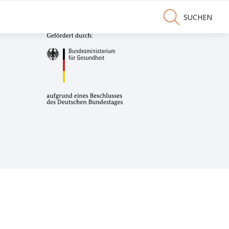
SUCHEN