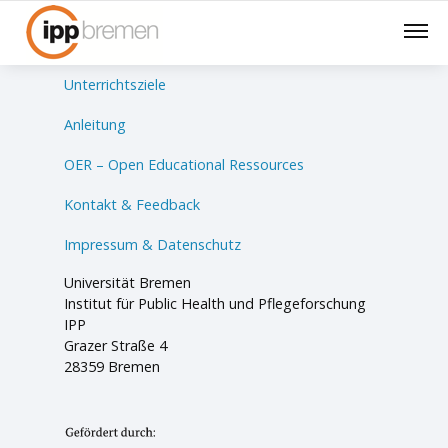
Lernsituationen
Unterrichtsziele
Anleitung
OER – Open Educational Ressources
Kontakt & Feedback
Impressum & Datenschutz
Universität Bremen
Institut für Public Health und Pflegeforschung
IPP
Grazer Straße 4
28359 Bremen