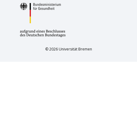
© 2026 Universität Bremen