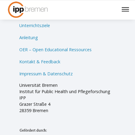
Lernsituationen
Unterrichtsziele
Anleitung
OER – Open Educational Ressources
Kontakt & Feedback
Impressum & Datenschutz
Universität Bremen
Institut für Public Health und Pflegeforschung
IPP
Grazer Straße 4
28359 Bremen