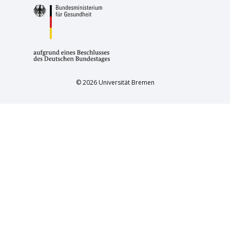
© 2026 Universität Bremen