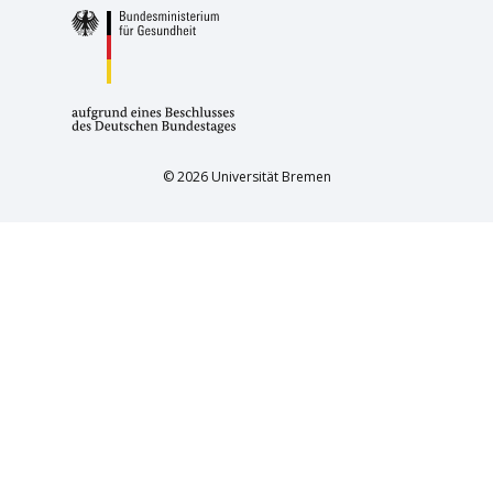
© 2026 Universität Bremen