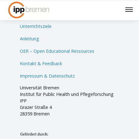
Lernsituationen
Unterrichtsziele
Anleitung
OER – Open Educational Ressources
Kontakt & Feedback
Impressum & Datenschutz
Universität Bremen
Institut für Public Health und Pflegeforschung
IPP
Grazer Straße 4
28359 Bremen