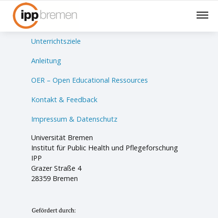
Lernsituationen
Unterrichtsziele
Anleitung
OER – Open Educational Ressources
Kontakt & Feedback
Impressum & Datenschutz
Universität Bremen
Institut für Public Health und Pflegeforschung
IPP
Grazer Straße 4
28359 Bremen