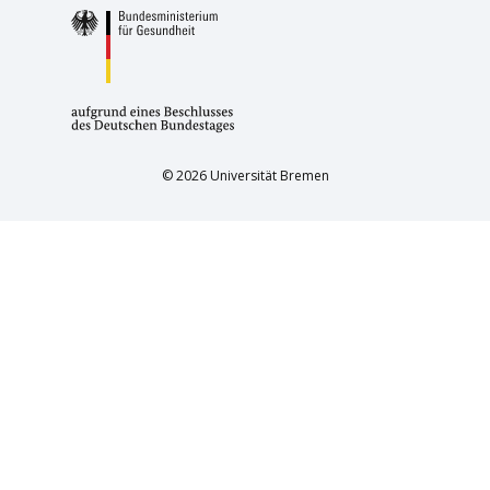
© 2026 Universität Bremen