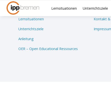
Lernsituationen
Unterrichtsziele
Lernsituationen
Kontakt &
Unterrichtsziele
Impressum
Anleitung
OER – Open Educational Ressources