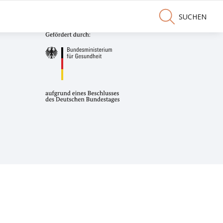
SUCHEN