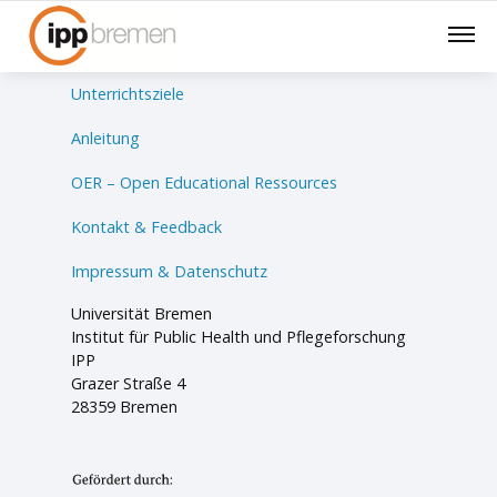
Lernsituationen
Unterrichtsziele
Anleitung
OER – Open Educational Ressources
Kontakt & Feedback
Impressum & Datenschutz
Universität Bremen
Institut für Public Health und Pflegeforschung
IPP
Grazer Straße 4
28359 Bremen