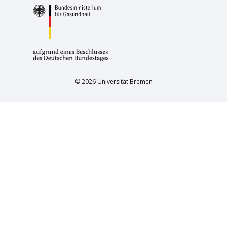
© 2026 Universität Bremen