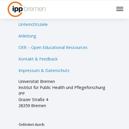
Lernsituationen
Unterrichtsziele
Anleitung
OER – Open Educational Ressources
Kontakt & Feedback
Impressum & Datenschutz
Universität Bremen
Institut für Public Health und Pflegeforschung
IPP
Grazer Straße 4
28359 Bremen