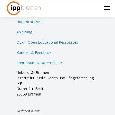
Lernsituationen
Unterrichtsziele
Anleitung
OER – Open Educational Ressources
Kontakt & Feedback
Impressum & Datenschutz
Universität Bremen
Institut für Public Health und Pflegeforschung
IPP
Grazer Straße 4
28359 Bremen