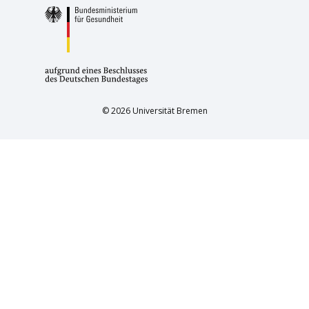
© 2026 Universität Bremen