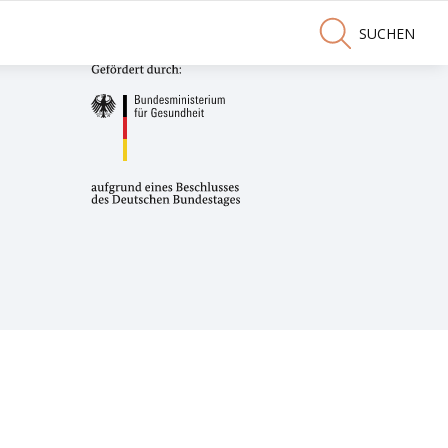
SUCHEN