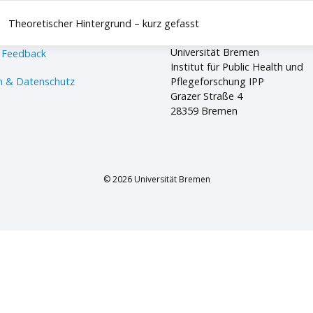
Theoretischer Hintergrund – kurz gefasst
Universität Bremen
 Feedback
Institut für Public Health und
 & Datenschutz
Pflegeforschung IPP
Grazer Straße 4
28359 Bremen
© 2026 Universität Bremen