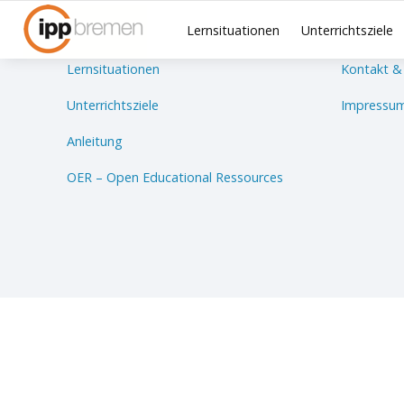
Lernsituationen
Unterrichtsziele
Lernsituationen
Kontakt &
Unterrichtsziele
Impressum
Anleitung
OER – Open Educational Ressources