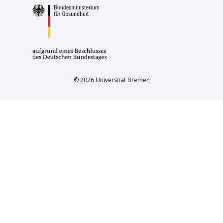
© 2026 Universität Bremen