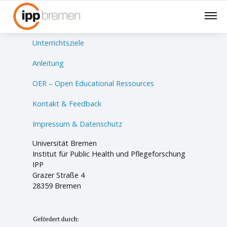
Lernsituationen
Unterrichtsziele
Anleitung
OER – Open Educational Ressources
Kontakt & Feedback
Impressum & Datenschutz
Universität Bremen
Institut für Public Health und Pflegeforschung
IPP
Grazer Straße 4
28359 Bremen