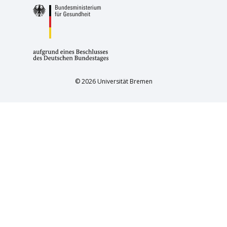
© 2026 Universität Bremen