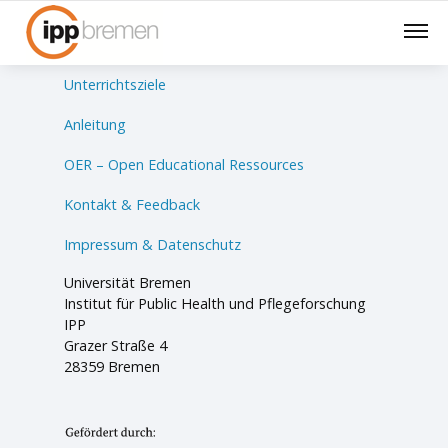
Lernsituationen
Unterrichtsziele
Anleitung
OER – Open Educational Ressources
Kontakt & Feedback
Impressum & Datenschutz
Universität Bremen
Institut für Public Health und Pflegeforschung
IPP
Grazer Straße 4
28359 Bremen