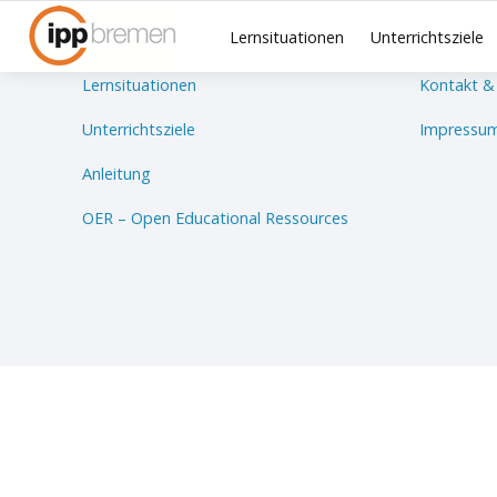
Lernsituationen
Unterrichtsziele
Lernsituationen
Kontakt &
Unterrichtsziele
Impressum
Anleitung
OER – Open Educational Ressources