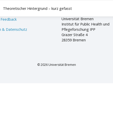
Theoretischer Hintergrund – kurz gefasst
Universität Bremen
 Feedback
Institut für Public Health und
 & Datenschutz
Pflegeforschung IPP
Grazer Straße 4
28359 Bremen
© 2026 Universität Bremen