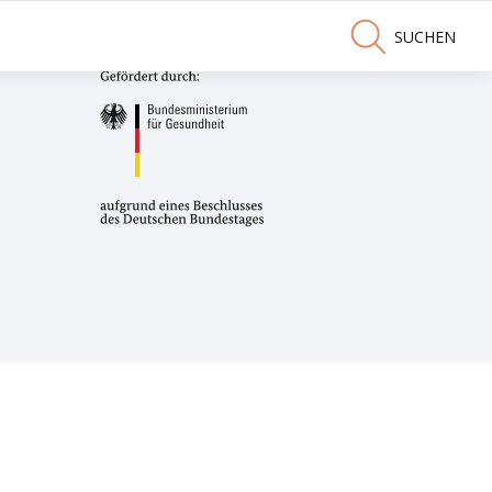
SUCHEN