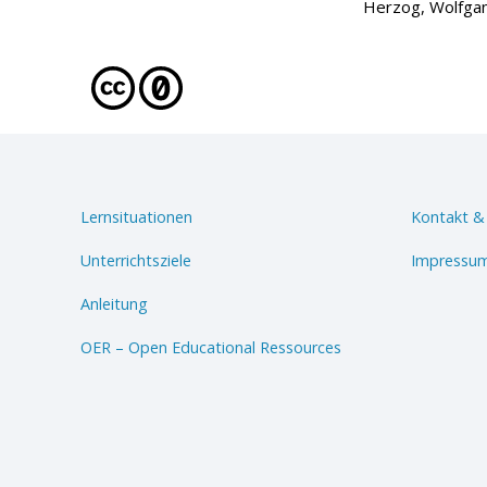
Herzog, Wolfgan
Lernsituationen
Kontakt &
Unterrichtsziele
Impressum
Anleitung
OER – Open Educational Ressources