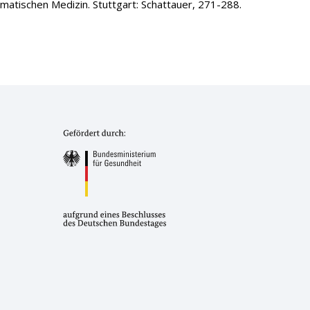
atischen Medizin. Stuttgart: Schattauer, 271-288.