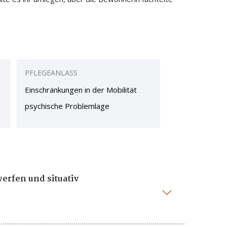
PFLEGEANLASS
Einschränkungen in der Mobilität
psychische Problemlage
werfen und situativ