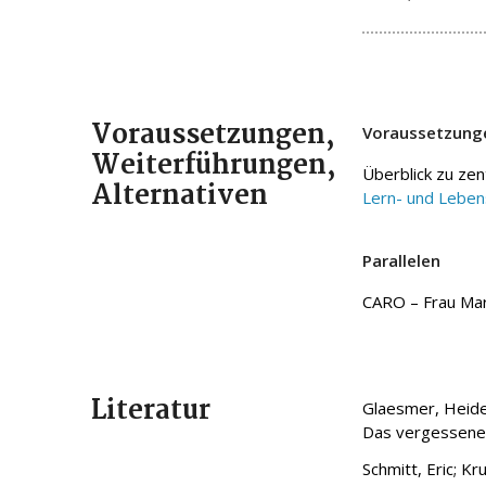
Voraussetzungen,
Voraussetzung
Weiterführungen,
Überblick zu zen
Alternativen
Lern- und Leben
Parallelen
CARO – Frau Mar
Literatur
Glaesmer, Heide 
Das vergessene 
Schmitt, Eric; K