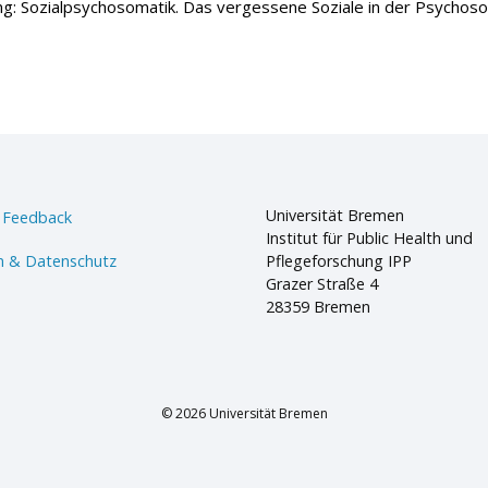
g: Sozialpsychosomatik. Das vergessene Soziale in der Psychosom
Universität Bremen
 Feedback
Institut für Public Health und
 & Datenschutz
Pflegeforschung IPP
Grazer Straße 4
28359 Bremen
© 2026 Universität Bremen