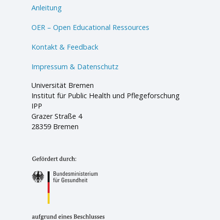
Anleitung
OER – Open Educational Ressources
Kontakt & Feedback
Impressum & Datenschutz
Universität Bremen
Institut für Public Health und Pflegeforschung
IPP
Grazer Straße 4
28359 Bremen