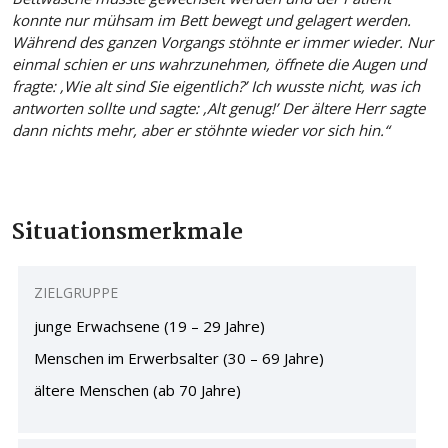
konnte nur mühsam im Bett bewegt und gelagert werden.
Während des ganzen Vorgangs stöhnte er immer wieder. Nur
einmal schien er uns wahrzunehmen, öffnete die Augen und
fragte: ‚Wie alt sind Sie eigentlich?’ Ich wusste nicht, was ich
antworten sollte und sagte: ‚Alt genug!’ Der ältere Herr sagte
dann nichts mehr, aber er stöhnte wieder vor sich hin.“
Situations
merkmale
ZIELGRUPPE
junge Erwachsene (19 – 29 Jahre)
Menschen im Erwerbsalter (30 – 69 Jahre)
ältere Menschen (ab 70 Jahre)