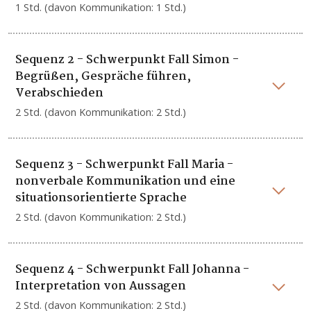
1 Std. (davon Kommunikation: 1 Std.)
Sequenz 2 - Schwerpunkt Fall Simon -
Begrüßen, Gespräche führen,
Verabschieden
2 Std. (davon Kommunikation: 2 Std.)
Sequenz 3 - Schwerpunkt Fall Maria -
nonverbale Kommunikation und eine
situationsorientierte Sprache
2 Std. (davon Kommunikation: 2 Std.)
Sequenz 4 - Schwerpunkt Fall Johanna -
Interpretation von Aussagen
2 Std. (davon Kommunikation: 2 Std.)