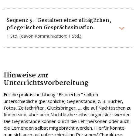
Sequenz 5 - Gestalten einer alltäglichen,
pflegerischen Gesprächssituation
1 Std. (davon Kommunikation: 1 Std.)
Hinweise zur
Unterrichts
vorbereitung
Für die praktische Übung "Eisbrecher" sollten
unterschiedliche (persönliche) Gegenstände, z. B. Bücher,
Fotos, Zeitschriften, Glücksbringer, ..., die auf Nachttischen zu
finden sind, aber auch Nachttische selbst organisiert werden.
Die Gegenstände können durch die Lehrpersonen oder auch
die Lernenden selbst mitgebracht werden. Hierfür könnte
man sich auch auf unterschiedliche Personen/ Charaktere