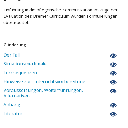
Einführung in die pflegerische Kommunikation Im Zuge der
Evaluation des Bremer Curriculum wurden Formulierungen
überarbeitet.
Gliederung
Der Fall
Situationsmerkmale
Lernsequenzen
Hinweise zur Unterrichtsvorbereitung
Voraussetzungen, Weiterführungen,
Alternativen
Anhang
Literatur