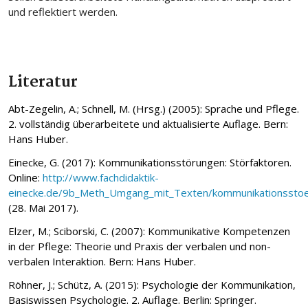
und reflektiert werden.
Literatur
Abt-Zegelin, A.; Schnell, M. (Hrsg.) (2005): Sprache und Pflege.
2. vollständig überarbeitete und aktualisierte Auflage. Bern:
Hans Huber.
Einecke, G. (2017): Kommunikationsstörungen: Störfaktoren.
Online:
http://www.fachdidaktik-
einecke.de/9b_Meth_Umgang_mit_Texten/kommunikationsstoe
(28. Mai 2017).
Elzer, M.; Sciborski, C. (2007): Kommunikative Kompetenzen
in der Pflege: Theorie und Praxis der verbalen und non-
verbalen Interaktion. Bern: Hans Huber.
Röhner, J.; Schütz, A. (2015): Psychologie der Kommunikation,
Basiswissen Psychologie. 2. Auflage. Berlin: Springer.