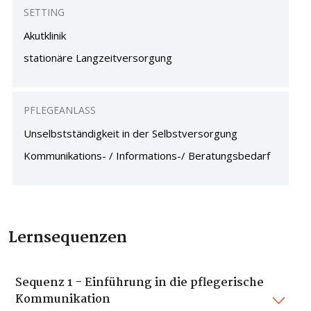
SETTING
Akutklinik
stationäre Langzeitversorgung
PFLEGEANLASS
Unselbstständigkeit in der Selbstversorgung
Kommunikations- / Informations-/ Beratungsbedarf
Lernsequenzen
Sequenz 1 - Einführung in die pflegerische
Kommunikation