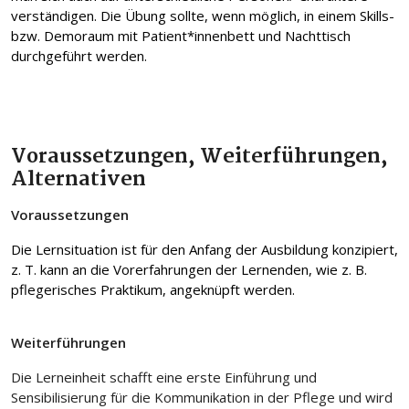
verständigen. Die Übung sollte, wenn möglich, in einem Skills-
bzw. Demoraum mit Patient*innenbett und Nachttisch
durchgeführt werden.
Voraussetzungen, Weiterführungen,
Alternativen
Voraussetzungen
Die Lernsituation ist für den Anfang der Ausbildung konzipiert,
z. T. kann an die Vorerfahrungen der Lernenden, wie z. B.
pflegerisches Praktikum, angeknüpft werden.
Weiterführungen
Die Lerneinheit schafft eine erste Einführung und
Sensibilisierung für die Kommunikation in der Pflege und wird