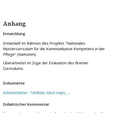
Anhang
Entwicklung
Entwickelt im Rahmen des Projekts "Nationales
Mustercurriculum für die Kommunikative Kompetenz in der
Pflege" (NaKomm).
Überarbeitet im Zuge der Evaluation des Bremer
Curriculums.
Dokumente
Arbeitsblätter, Tafelbild, Mind maps, ...
Didaktischer Kommentar