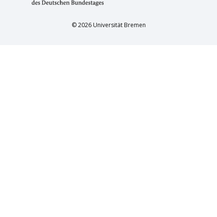
© 2026 Universität Bremen