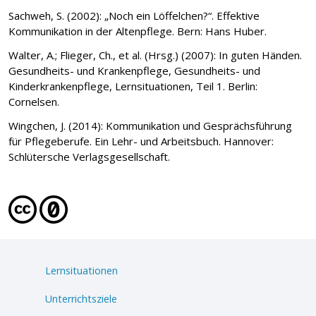
Sachweh, S. (2002): „Noch ein Löffelchen?“. Effektive
Kommunikation in der Altenpflege. Bern: Hans Huber.
Walter, A.; Flieger, Ch., et al. (Hrsg.) (2007): In guten Händen.
Gesundheits- und Krankenpflege, Gesundheits- und
Kinderkrankenpflege, Lernsituationen, Teil 1. Berlin:
Cornelsen.
Wingchen, J. (2014): Kommunikation und Gesprächsführung
für Pflegeberufe. Ein Lehr- und Arbeitsbuch. Hannover:
Schlütersche Verlagsgesellschaft.
Lernsituationen
Unterrichtsziele