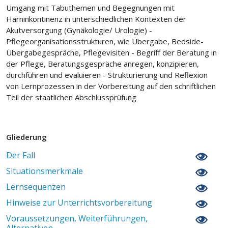
Umgang mit Tabuthemen und Begegnungen mit
Harninkontinenz in unterschiedlichen Kontexten der
Akutversorgung (Gynäkologie/ Urologie) -
Pflegeorganisationsstrukturen, wie Übergabe, Bedside-
Übergabegespräche, Pflegevisiten - Begriff der Beratung in
der Pflege, Beratungsgespräche anregen, konzipieren,
durchführen und evaluieren - Strukturierung und Reflexion
von Lernprozessen in der Vorbereitung auf den schriftlichen
Teil der staatlichen Abschlussprüfung
Gliederung
Der Fall
Situationsmerkmale
Lernsequenzen
Hinweise zur Unterrichtsvorbereitung
Voraussetzungen, Weiterführungen,
Alternativen