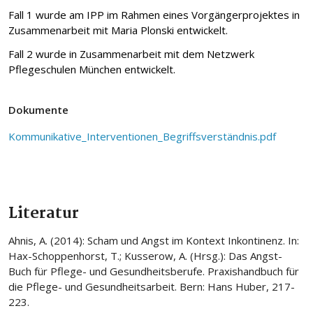
Fall 1 wurde am IPP im Rahmen eines Vorgängerprojektes in
Zusammenarbeit mit Maria Plonski entwickelt.
Fall 2 wurde in Zusammenarbeit mit dem Netzwerk
Pflegeschulen München entwickelt.
Dokumente
Kommunikative_Interventionen_Begriffsverständnis.pdf
Literatur
Ahnis, A. (2014): Scham und Angst im Kontext Inkontinenz. In:
Hax-Schoppenhorst, T.; Kusserow, A. (Hrsg.): Das Angst-
Buch für Pflege- und Gesundheitsberufe. Praxishandbuch für
die Pflege- und Gesundheitsarbeit. Bern: Hans Huber, 217-
223.