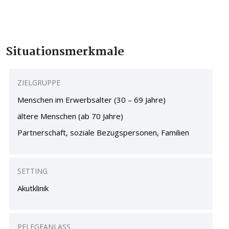
Situations
merkmale
ZIELGRUPPE
Menschen im Erwerbsalter (30 – 69 Jahre)
ältere Menschen (ab 70 Jahre)
Partnerschaft, soziale Bezugspersonen, Familien
SETTING
Akutklinik
PFLEGEANLASS