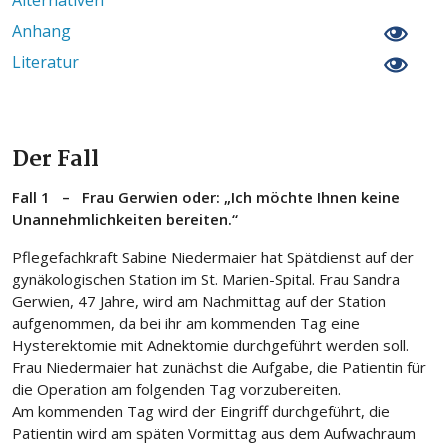
Anhang
Literatur
Der Fall
Fall 1 –
Frau Gerwien oder: „Ich möchte Ihnen keine
Unannehmlichkeiten bereiten.“
Pflegefachkraft Sabine Niedermaier hat Spätdienst auf der
gynäkologischen Station im St. Marien-Spital. Frau Sandra
Gerwien, 47 Jahre, wird am Nachmittag auf der Station
aufgenommen, da bei ihr am kommenden Tag eine
Hysterektomie mit Adnektomie durchgeführt werden soll.
Frau Niedermaier hat zunächst die Aufgabe, die Patientin für
die Operation am folgenden Tag vorzubereiten.
Am kommenden Tag wird der Eingriff durchgeführt, die
Patientin wird am späten Vormittag aus dem Aufwachraum