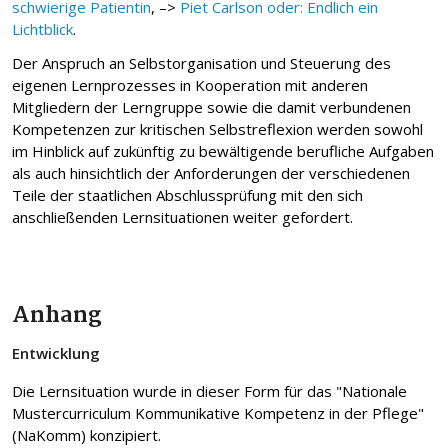
schwierige Patientin
, –>
Piet Carlson oder: Endlich ein
Lichtblick
.
Der Anspruch an Selbstorganisation und Steuerung des
eigenen Lernprozesses in Kooperation mit anderen
Mitgliedern der Lerngruppe sowie die damit verbundenen
Kompetenzen zur kritischen Selbstreflexion werden sowohl
im Hinblick auf zukünftig zu bewältigende berufliche Aufgaben
als auch hinsichtlich der Anforderungen der verschiedenen
Teile der staatlichen Abschlussprüfung mit den sich
anschließenden Lernsituationen weiter gefordert.
Anhang
Entwicklung
Die Lernsituation wurde in dieser Form für das "Nationale
Mustercurriculum Kommunikative Kompetenz in der Pflege"
(NaKomm) konzipiert.