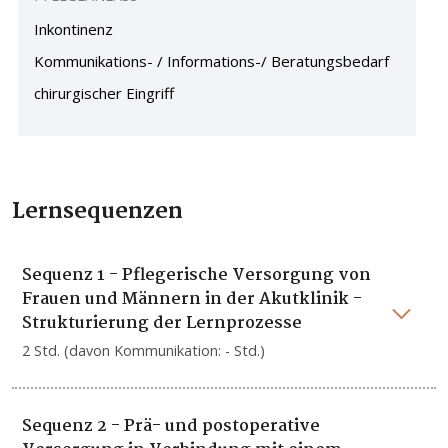
Inkontinenz
Kommunikations- / Informations-/ Beratungsbedarf
chirurgischer Eingriff
Lernsequenzen
Sequenz 1 - Pflegerische Versorgung von
Frauen und Männern in der Akutklinik -
Strukturierung der Lernprozesse
2 Std. (davon Kommunikation: - Std.)
Sequenz 2 - Prä- und postoperative