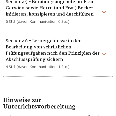
Sequenz 5 - Beratungsangebote für Frau
Gerwien sowie Herrn (und Frau) Becker
initiieren, konzipieren und durchführen
6 Std. (davon Kommunikation: 6 Std.)
Sequenz 6 - Lernergebnisse in der
Bearbeitung von schriftlichen
Prüfungsaufgaben nach den Prinzipien der
Abschlussprüfung sichern
4 Std. (davon Kommunikation: 1 Std.)
Hinweise zur
Unterrichts
vorbereitung