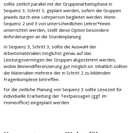
sollte zeitlich parallel mit der Gruppenarbeitsphase in
Sequenz 3, Schritt 3, geplant werden, sofern die Gruppen
jeweils durch eine Lehrperson begleitet werden. Wenn
Sequenz 2 und 3 von unterschiedlichen Lehrer*innen
unterrichtet werden, stellt diese Option besondere
Anforderungen an die Stundenplanung.
In Sequenz 3, Schritt 3, sollte die Auswahl der
Arbeitsmaterialien möglichst genau auf das
Leistungsvermögen der Gruppen abgestimmt werden,
wobei Binnendifferenzierung gut möglich ist. Inhaltlich sollten
die Materialien mehrere der in Schritt 2 zu bildenden
Fragenkomplexe betreffen.
Für die zeitliche Planung von Sequenz 3 sollte Lesezeit für
individuelle Erarbeitung der Textpassagen (ggf. im
Homeoffice) eingeplant werden.